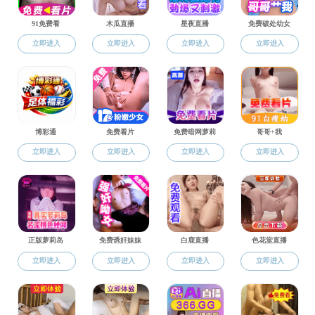
学位点概况
指导教师
招生工作
研究生人才培养
学位授予
思政工作
通知公告
文件下载