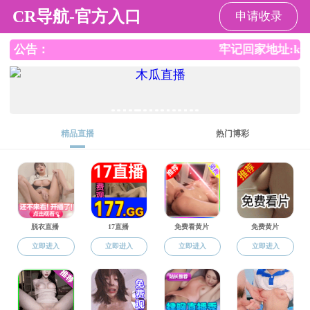
色情直播
学位与研究生